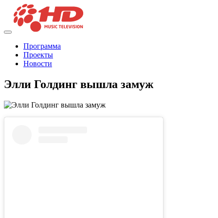
Программа
Проекты
Новости
Элли Голдинг вышла замуж