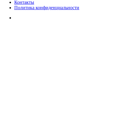
Контакты
Политика конфиденциальности