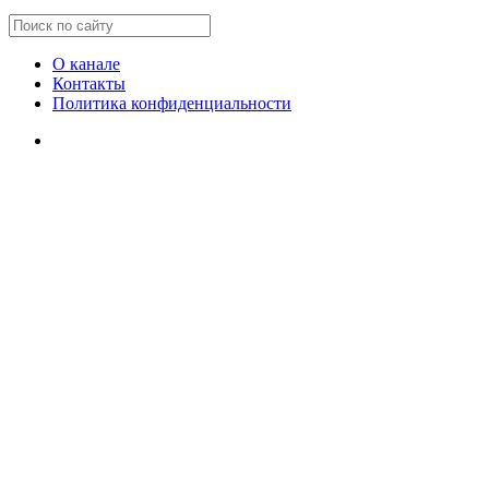
О канале
Контакты
Политика конфиденциальности