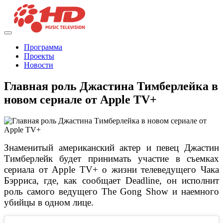
Программа
Проекты
Новости
Главная роль Джастина Тимберлейка в
новом сериале от Apple TV+
Знаменитый американский актер и певец Джастин
Тимберлейк будет принимать участие в съемках
сериала от Apple TV+ о жизни телеведущего Чака
Бэрриса, где, как сообщает Deadline, он исполнит
роль самого ведущего The Gong Show и наемного
убийцы в одном лице.