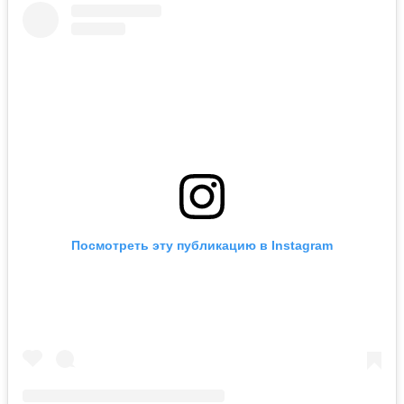
Посмотреть эту публикацию в Instagram