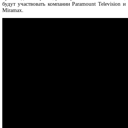
будут участвовать компании Paramount Television и
Miramax.