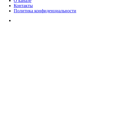
О канале
Контакты
Политика конфиденциальности