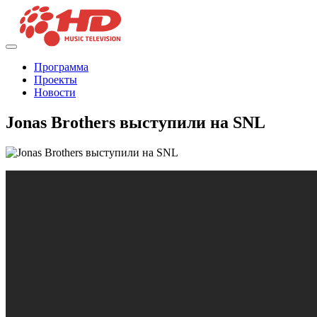
Программа
Проекты
Новости
Jonas Brothers выступили на SNL