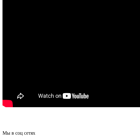
Мы в соц сетях