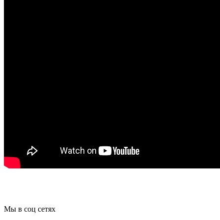
Мы в соц сетях