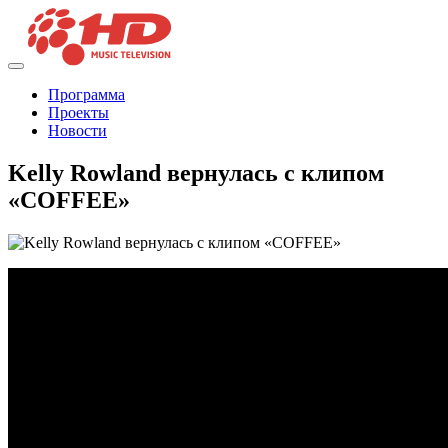
Программа
Проекты
Новости
Kelly Rowland вернулась с клипом
«COFFEE»