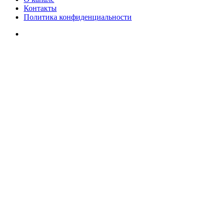
Контакты
Политика конфиденциальности