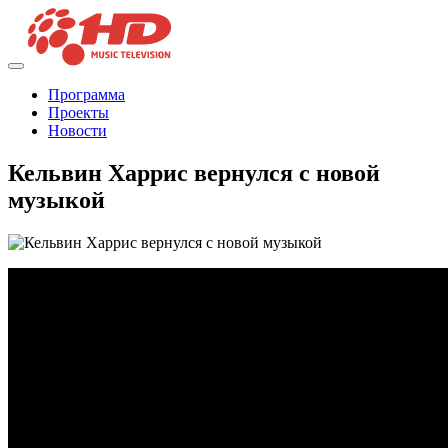
Программа
Проекты
Новости
Кельвин Харрис вернулся с новой
музыкой