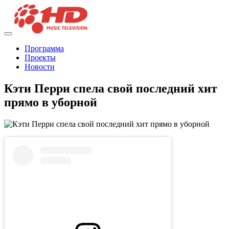
Программа
Проекты
Новости
Кэти Перри спела свой последний хит
прямо в уборной