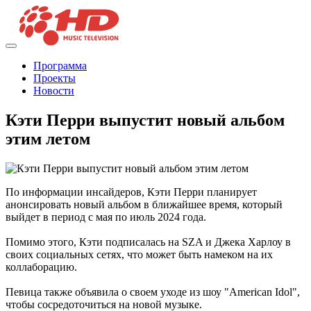
Программа
Проекты
Новости
Кэти Перри выпустит новый альбом
этим летом
По информации инсайдеров, Кэти Перри планирует
анонсировать новый альбом в ближайшее время, который
выйдет в период с мая по июль 2024 года.
Помимо этого, Кэти подписалась на SZA и Джека Харлоу в
своих социальных сетях, что может быть намеком на их
коллаборацию.
Певица также объявила о своем уходе из шоу "American Idol",
чтобы сосредоточиться на новой музыке.