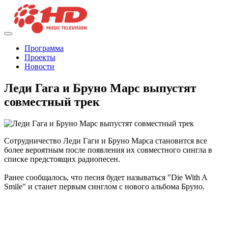
Программа
Проекты
Новости
Леди Гага и Бруно Марс выпустят
совместный трек
Сотрудничество Леди Гаги и Бруно Марса становится все
более вероятным после появления их совместного сингла в
списке предстоящих радиопесен.
Ранее сообщалось, что песня будет называться "Die With A
Smile" и станет первым синглом с нового альбома Бруно.