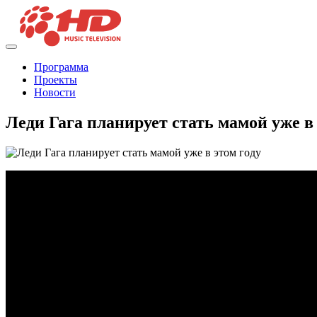
Программа
Проекты
Новости
Леди Гага планирует стать мамой уже в 