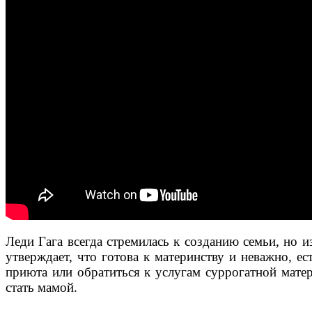
Леди Гага всегда стремилась к созданию семьи, но 
утверждает, что готова к материнству и неважно, е
приюта или обратиться к услугам суррогатной матер
стать мамой.