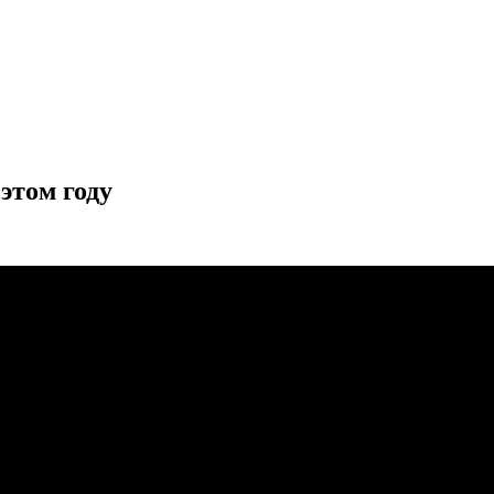
этом году