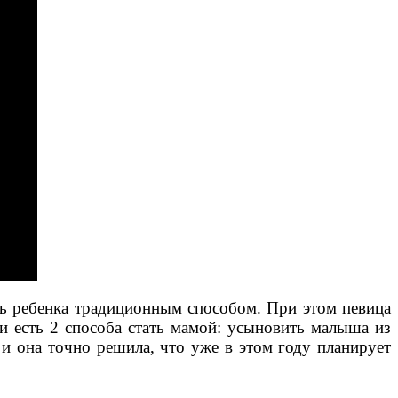
ать ребенка традиционным способом. При этом певица
ки есть 2 способа стать мамой: усыновить малыша из
 и она точно решила, что уже в этом году планирует