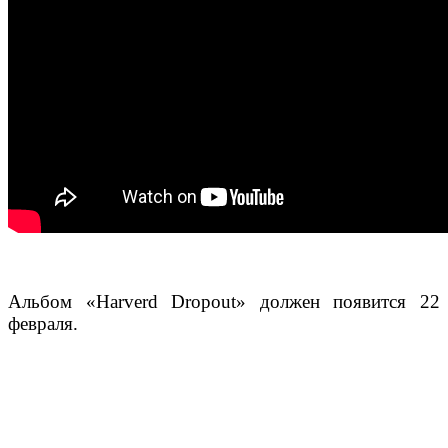
Альбом «Harverd Dropout» должен появится 22
февраля.