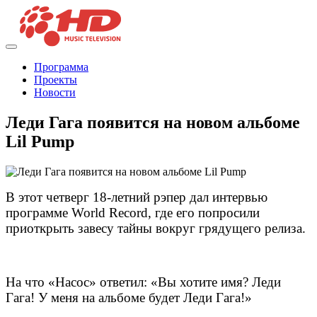
Программа
Проекты
Новости
Леди Гага появится на новом альбоме
Lil Pump
В этот четверг 18-летний рэпер дал интервью
программе World Record, где его попросили
приоткрыть завесу тайны вокруг грядущего релиза.
На что «Насос» ответил: «Вы хотите имя? Леди
Гага! У меня на альбоме будет Леди Гага!»