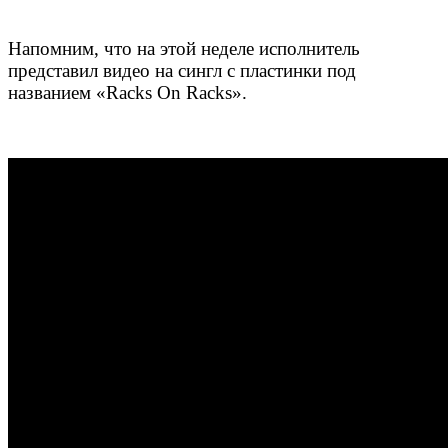
Напомним, что на этой неделе исполнитель
представил видео на сингл с пластинки под
названием
«Racks On Racks».