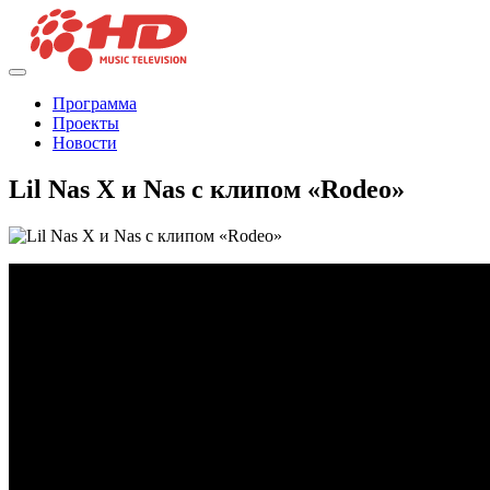
Программа
Проекты
Новости
Lil Nas X и Nas с клипом «Rodeo»