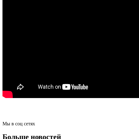
Мы в соц сетях
Больше новостей