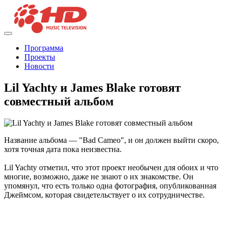
Программа
Проекты
Новости
Lil Yachty и James Blake готовят
совместный альбом
Название альбома — "Bad Cameo", и он должен выйти скоро,
хотя точная дата пока неизвестна.
Lil Yachty отметил, что этот проект необычен для обоих и что
многие, возможно, даже не знают о их знакомстве. Он
упомянул, что есть только одна фотография, опубликованная
Джеймсом, которая свидетельствует о их сотрудничестве.