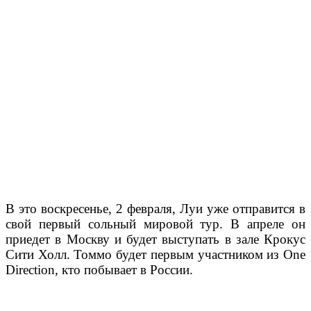
В это воскресенье, 2 февраля, Луи уже отправится в
свой первый сольный мировой тур. В апреле он
приедет в Москву и будет выступать в зале Крокус
Сити Холл. Томмо будет первым участником из One
Direction, кто побывает в России.