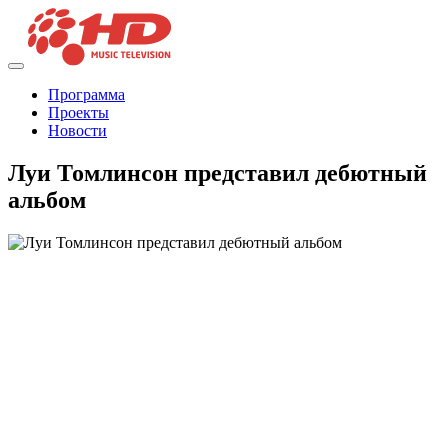
Программа
Проекты
Новости
Луи Томлинсон представил дебютный
альбом