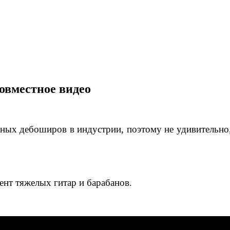
овместное видео
нных дебоширов в индустрии, поэтому не удивительно,
ент тяжелых гитар и барабанов.