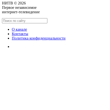
НИТВ © 2026
Первое независимое
интернет-телевидение
О канале
Контакты
Политика конфиденциальности