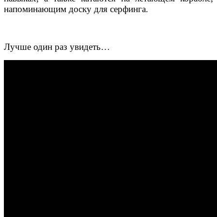
напоминающим доску для серфинга.
Лучше один раз увидеть…