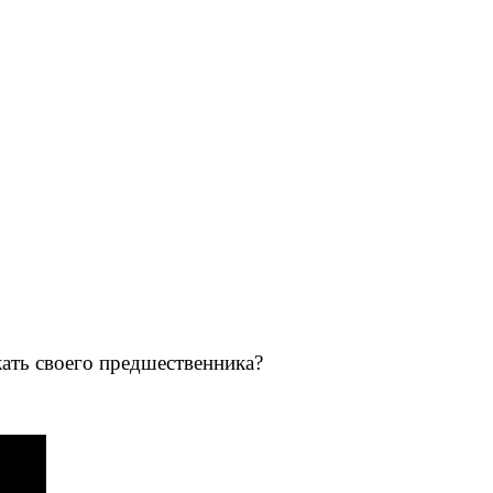
ать своего предшественника?