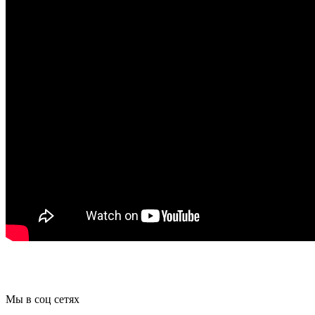
Мы в соц сетях