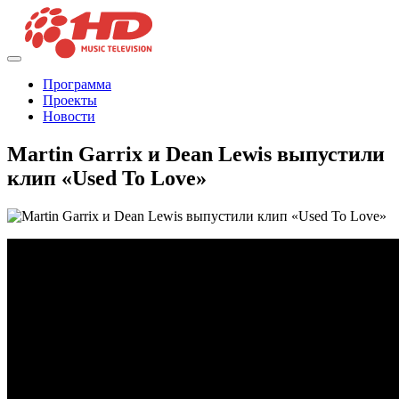
Программа
Проекты
Новости
Martin Garrix и Dean Lewis выпустили
клип «Used To Love»