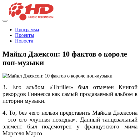
Программа
Проекты
Новости
Майкл Джексон: 10 фактов о короле
поп-музыки
3. Его альбом «Thriller» был отмечен Книгой
рекордов Гиннесса как самый продаваемый альбом в
истории музыки.
4. То, без чего нельзя представить Майкла Джексона
– это его «лунная походка». Данный танцевальный
элемент был подсмотрен у французского мима
Марселя Марсо.