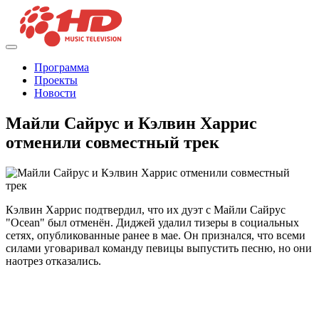
Программа
Проекты
Новости
Майли Сайрус и Кэлвин Харрис
отменили совместный трек
Кэлвин Харрис подтвердил, что их дуэт с Майли Сайрус
"Ocean" был отменён. Диджей удалил тизеры в социальных
сетях, опубликованные ранее в мае. Он признался, что всеми
силами уговаривал команду певицы выпустить песню, но они
наотрез отказались.