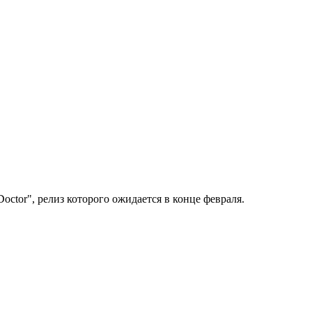
tor", релиз которого ожидается в конце февраля.