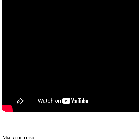
Мы в соц сетях