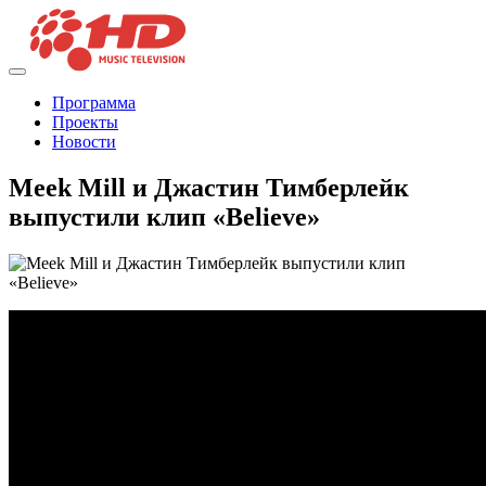
Программа
Проекты
Новости
Meek Mill и Джастин Тимберлейк
выпустили клип «Believe»