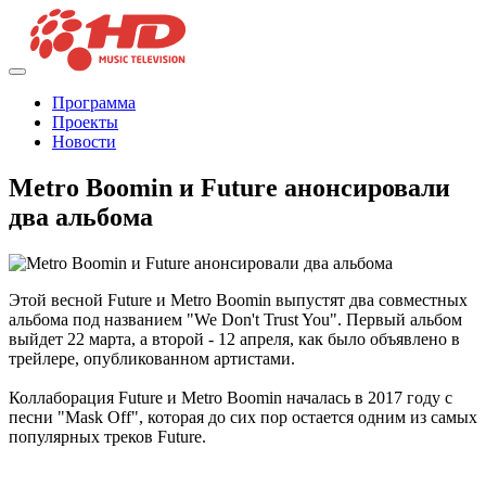
Программа
Проекты
Новости
Metro Boomin и Future анонсировали
два альбома
Этой весной Future и Metro Boomin выпустят два совместных
альбома под названием "We Don't Trust You". Первый альбом
выйдет 22 марта, а второй - 12 апреля, как было объявлено в
трейлере, опубликованном артистами.
Коллаборация Future и Metro Boomin началась в 2017 году с
песни "Mask Off", которая до сих пор остается одним из самых
популярных треков Future.