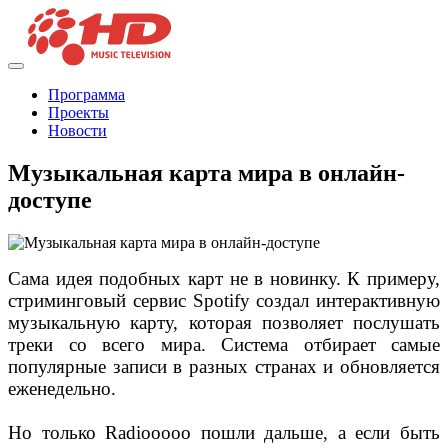
Программа
Проекты
Новости
Музыкальная карта мира в онлайн-
доступе
Сама идея подобных карт не в новинку. К примеру,
стриминговый сервис Spotify создал интерактивную
музыкальную карту, которая позволяет послушать
треки со всего мира. Система отбирает самые
популярные записи в разных странах и обновляется
еженедельно.
Но только Radiooooo пошли дальше, а если быть