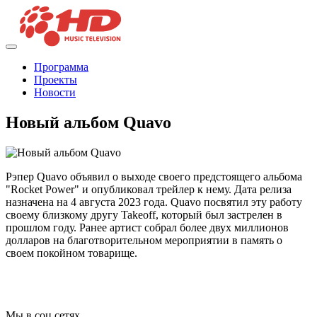
Программа
Проекты
Новости
Новый альбом Quavo
Рэпер Quavo объявил о выходе своего предстоящего альбома
"Rocket Power" и опубликовал трейлер к нему. Дата релиза
назначена на 4 августа 2023 года. Quavo посвятил эту работу
своему близкому другу Takeoff, который был застрелен в
прошлом году. Ранее артист собрал более двух миллионов
долларов на благотворительном мероприятии в память о
своем покойном товарище.
Мы в соц сетях