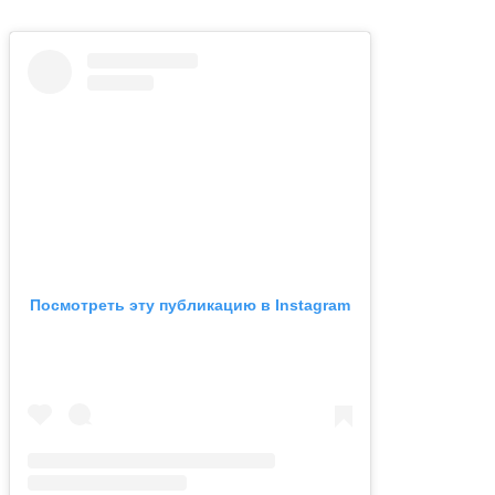
Посмотреть эту публикацию в Instagram