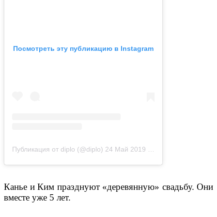
Посмотреть эту публикацию в Instagram
Публикация от diplo (@diplo)
24 Май 2019 в 11:49 PDT
Канье и Ким празднуют «деревянную» свадьбу. Они
вместе уже 5 лет.