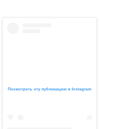
Посмотреть эту публикацию в Instagram