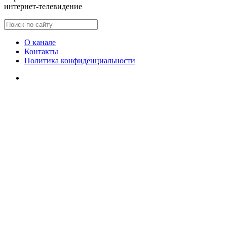
интернет-телевидение
О канале
Контакты
Политика конфиденциальности