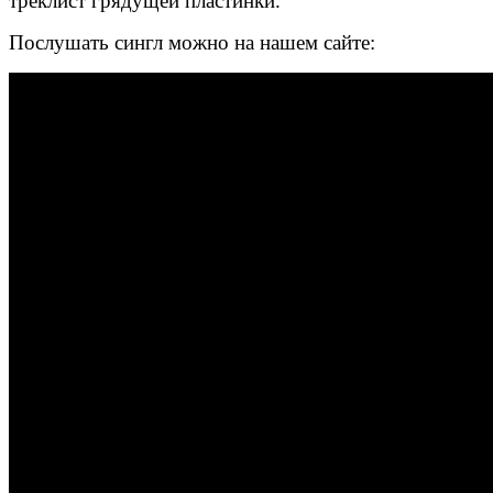
треклист грядущей пластинки.
Послушать сингл можно на нашем сайте: