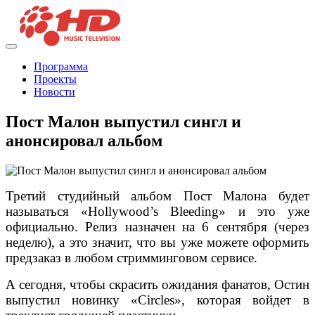
Программа
Проекты
Новости
Пост Малон выпустил сингл и
анонсировал альбом
Третий студийный альбом Пост Малона будет
называться «Hollywood’s Bleeding» и это уже
официально. Релиз назначен на 6 сентября (через
неделю), а это значит, что вы уже можете оформить
предзаказ в любом стримминговом сервисе.
А сегодня, чтобы скрасить ожидания фанатов, Остин
выпустил новинку «Circles», которая войдет в