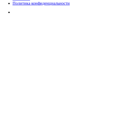
Политика конфиденциальности