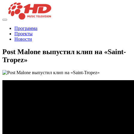
Программа
Проекты
Новости
Post Malone выпустил клип на «Saint-
Tropez»