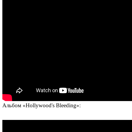
Альбом «Hollywood's Bleeding»: