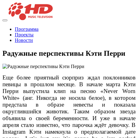
Программа
Проекты
Новости
Радужные перспективы Кэти Перри
Еще более приятный сюрприз ждал поклонников
певицы в прошлом месяце. В начале марта Кэти
Перри выпустила клип на песню «Never Worn
White» (анг. Никогда не носила белое), в котором
предстала в образе невесты и показала
округлившийся животик. Таким образом звезда
объявила о своей беременности. И уже в начале
апреля стало известно, что парочка ждёт девочку. В
Instagram Кэти намекнула о предполагаемой дате