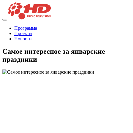
Программа
Проекты
Новости
Самое интересное за январские
праздники