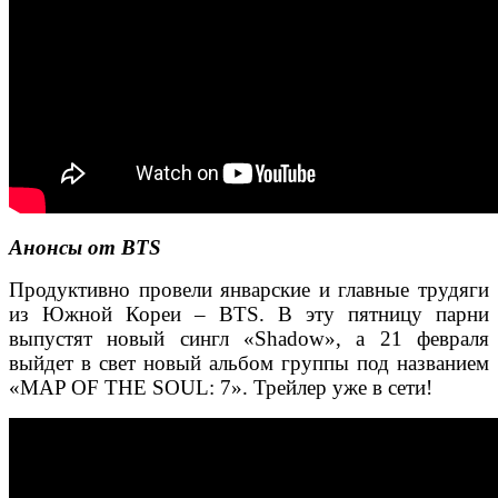
Анонсы от BTS
Продуктивно провели январские и главные трудяги
из Южной Кореи – BTS. В эту пятницу парни
выпустят новый сингл «Shadow», а 21 февраля
выйдет в свет новый альбом группы под названием
«MAP OF THE SOUL: 7». Трейлер уже в сети!