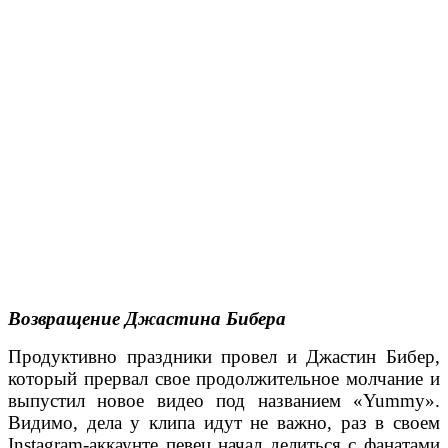
Возвращение Джастина Бибера
Продуктивно праздники провел и Джастин Бибер,
который прервал свое продолжительное молчание и
выпустил новое видео под названием «Yummy».
Видимо, дела у клипа идут не важно, раз в своем
Instagram-аккаунте певец начал делиться с фанатами