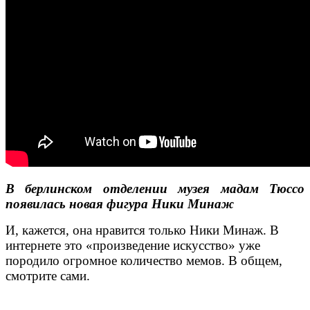
В берлинском отделении музея мадам Тюссо
появилась новая фигура Ники Минаж
И, кажется, она нравится только Ники Минаж. В
интернете это «произведение искусство» уже
породило огромное количество мемов. В общем,
смотрите сами.