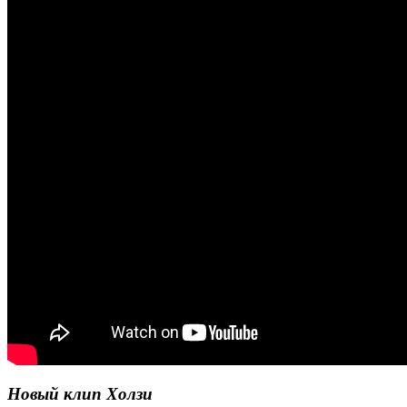
Новый клип Холзи