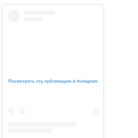
Посмотреть эту публикацию в Instagram