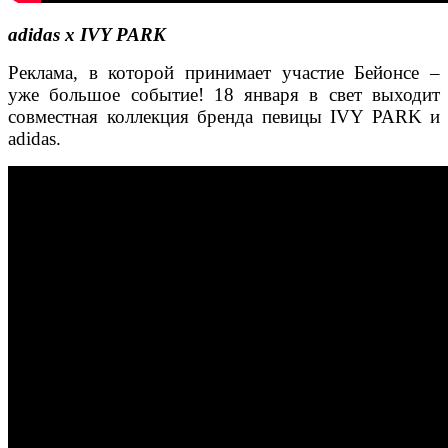
adidas x IVY PARK
Реклама, в которой принимает участие Бейонсе –
уже большое событие! 18 января в свет выходит
совместная коллекция бренда певицы IVY PARK и
adidas.