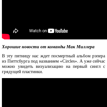
Хорошие новости от команды Мак Миллера
В эту пятницу нас ждет посмертный альбом рэпера
из Питтсбурга под названием «Circles». А уже сейчас
можно увидеть визуализацию на первый сингл с
грядущей пластинки.