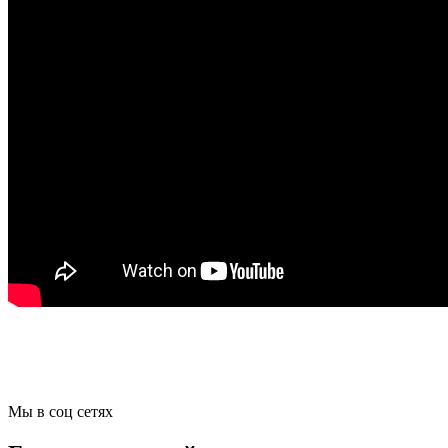
Мы в соц сетях