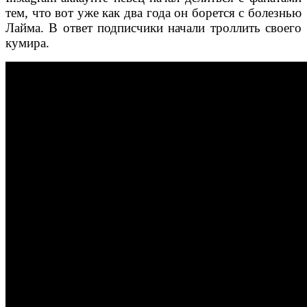
тем, что вот уже как два года он борется с болезнью
Лайма. В ответ подписчики начали троллить своего
кумира.