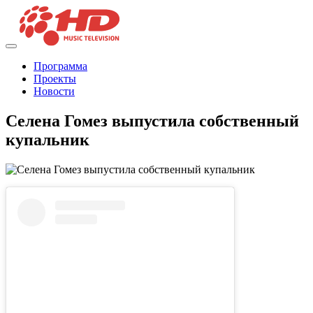
Программа
Проекты
Новости
Селена Гомез выпустила собственный
купальник