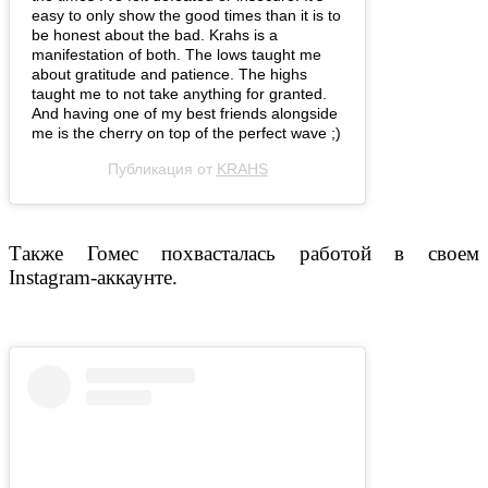
easy to only show the good times than it is to
be honest about the bad. Krahs is a
manifestation of both. The lows taught me
about gratitude and patience. The highs
taught me to not take anything for granted.
And having one of my best friends alongside
me is the cherry on top of the perfect wave ;)
Публикация от
KRAHS
Также Гомес похвасталась работой в своем
Instagram-аккаунте.