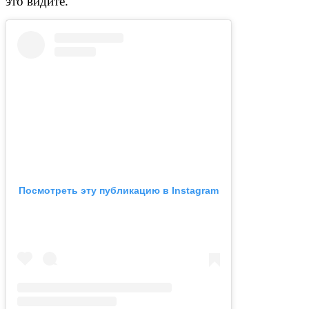
это видите.
Посмотреть эту публикацию в Instagram