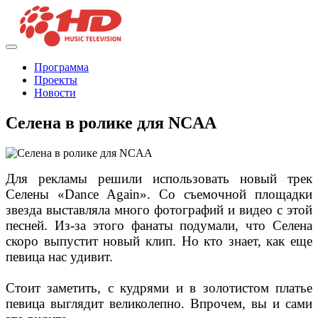
Программа
Проекты
Новости
Селена в ролике для NCAA
Для рекламы решили использовать новый трек
Селены «Dance Again». Со съемочной площадки
звезда выставляла много фотографий и видео с этой
песней. Из-за этого фанаты подумали, что Селена
скоро выпустит новый клип. Но кто знает, как еще
певица нас удивит.
Стоит заметить, с кудрями и в золотистом платье
певица выглядит великолепно. Впрочем, вы и сами