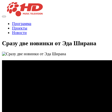
Программа
Проекты
Новости
Сразу две новинки от Эда Ширана