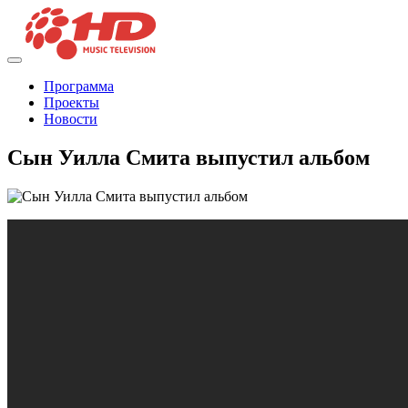
Программа
Проекты
Новости
Сын Уилла Смита выпустил альбом