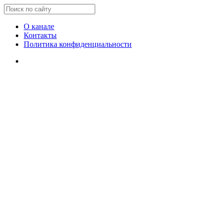
О канале
Контакты
Политика конфиденциальности