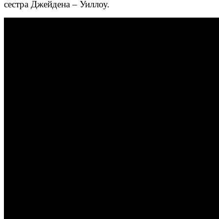
сестра Джейдена – Уиллоу.