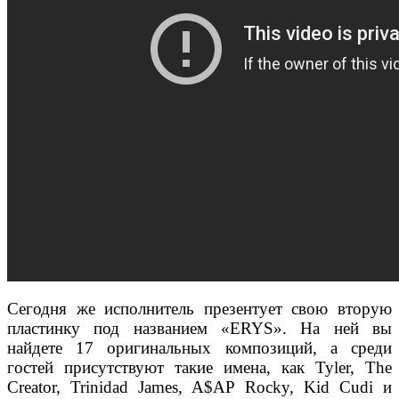
Сегодня же исполнитель презентует свою вторую
пластинку под названием «ERYS». На ней вы
найдете 17 оригинальных композиций, а среди
гостей присутствуют такие имена, как Tyler, The
Creator, Trinidad James, A$AP Rocky, Kid Cudi и