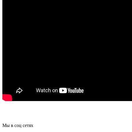
Мы в соц сетях