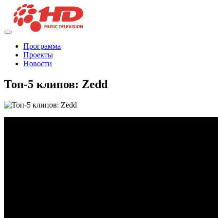
Программа
Проекты
Новости
Топ-5 клипов: Zedd