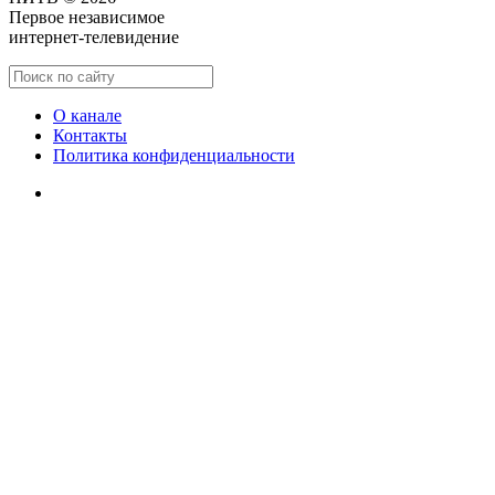
Первое независимое
интернет-телевидение
О канале
Контакты
Политика конфиденциальности