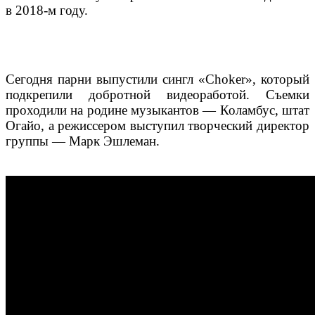
в 2018-м году.
Сегодня парни выпустили сингл «Choker», который
подкрепили добротной видеоработой. Съемки
проходили на родине музыкантов — Коламбус, штат
Огайо, а режиссером выступил творческий директор
группы — Марк Эшлеман.