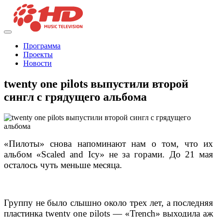
Программа
Проекты
Новости
twenty one pilots выпустили второй
сингл с грядущего альбома
«Пилоты» снова напоминают нам о том, что их
альбом «Scaled and Icy» не за горами. Д
о 21 мая
осталось чуть меньше месяца.
Группу не было слышно около трех лет, а последняя
пластинка twenty one pilots
—
«Trench» выходила аж