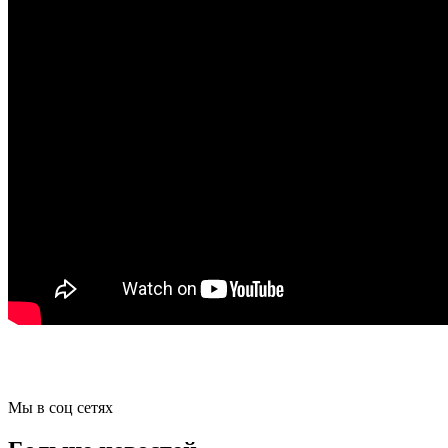
Мы в соц сетях