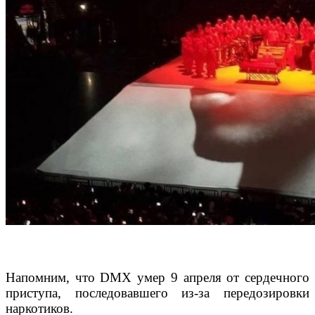
Напомним, что DMX умер 9 апреля от сердечного
приступа, последовавшего из-за передозировки
наркотиков.