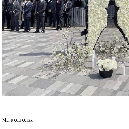
Мы в соц сетях