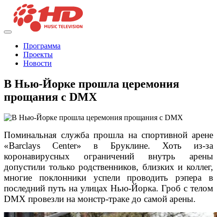
Программа
Проекты
Новости
В Нью-Йорке прошла церемония
прощания с DMX
Поминальная служба прошла на спортивной арене
«Barclays Center» в Бруклине. Хоть из-за
коронавирусных ограничений внутрь арены
допустили только родственников, близких и коллег,
многие поклонники успели проводить рэпера в
последний путь на улицах Нью-Йорка. Гроб с телом
DMX провезли на монстр-траке до самой арены.