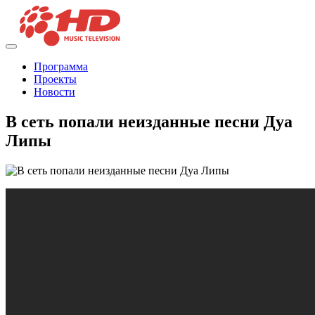
Программа
Проекты
Новости
В сеть попали неизданные песни Дуа
Липы