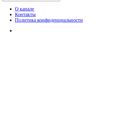
О канале
Контакты
Политика конфиденциальности