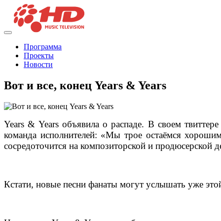
Программа
Проекты
Новости
Вот и все, конец Years & Years
Years & Years объявила о распаде. В своем твиттер
команда исполнителей: «Мы трое остаёмся хорошим
сосредоточится на композиторской и продюсерской д
Кстати, новые песни фанаты могут услышать уже эт