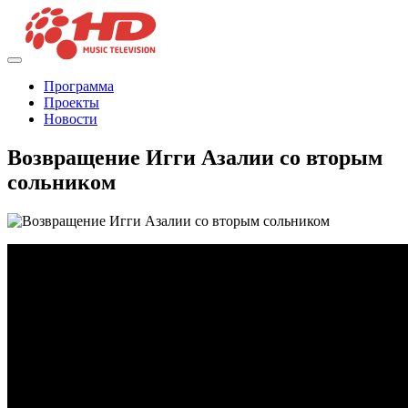
Программа
Проекты
Новости
Возвращение Игги Азалии со вторым
сольником