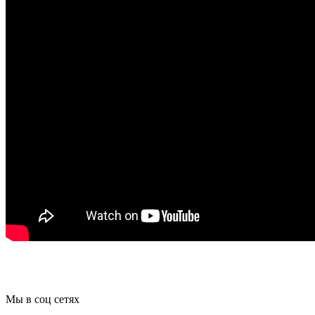
Мы в соц сетях