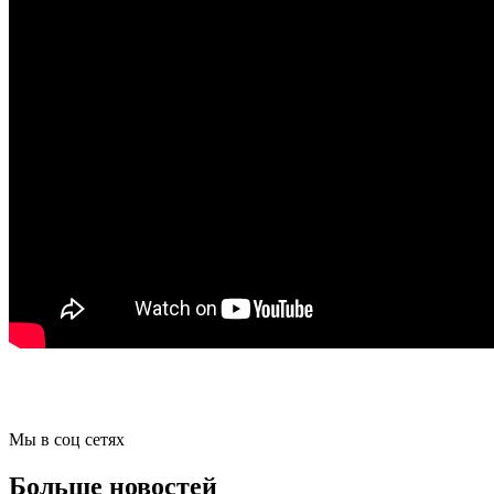
Мы в соц сетях
Больше новостей