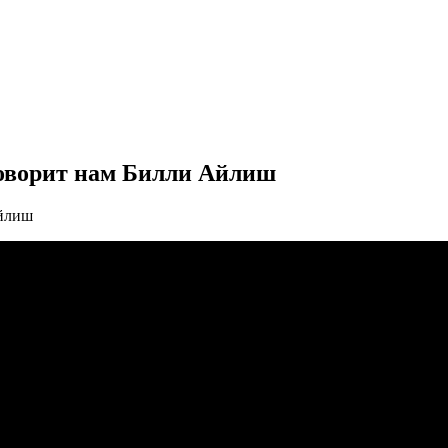
 говорит нам Билли Айлиш