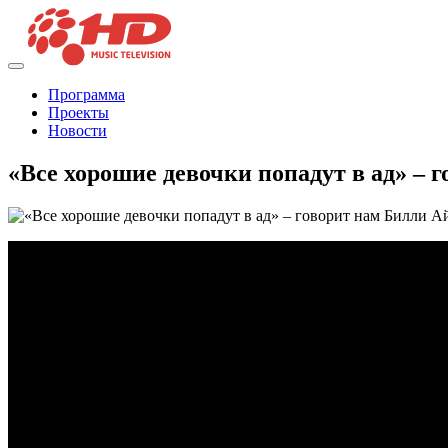
Программа
Проекты
Новости
«Все хорошие девочки попадут в ад» –