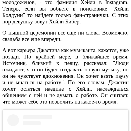
молодоженов, - это фамилия Хейли в Instagram.
Теперь, если вы вобьете в поисковике "Хейли
Болдуин" то найдете только фан-странички. С этих
пор девушку зовут Хейли Бибер.
О пышной церемонии все еще ни слова. Возможно,
свадьба все еще впереди.
А вот карьера Джастина как музыканта, кажется, уже
позади. По крайней мере, в ближайшее время.
Источник, близкий к певцу, рассказал: "Люди
ожидают, что он будет создавать новую музыку, но
он не чувствует вдохновения. Он хочет взять паузу
и не мчаться на работу". По его словам, Джастин
хочет остаться наедине с Хейли, наслаждаться
общением с ней и не думать о работе. Он считает,
что может себе это позволить на какое-то время.