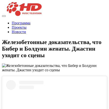
Программа
Проекты
Новости
Железобетонные доказательства, что
Бибер и Болдуин женаты. Джастин
уходит со сцены