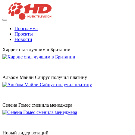
Программа
Проекты
Новости
Харрис стал лучшим в Британии
Альбом Майли Сайрус получил платину
Селена Гомес сменила менеджера
Новый лидер ротаций