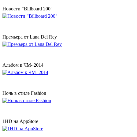
Новости "Billboard 200"
Премьера от Lana Del Rey
Альбом к ЧМ- 2014
Ночь в стиле Fashion
1HD на AppStore