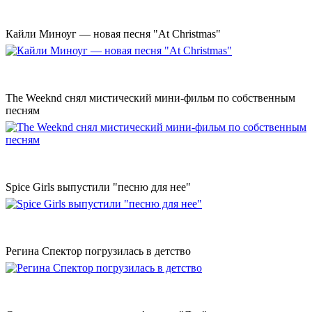
Кайли Миноуг — новая песня "At Christmas"
The Weeknd снял мистический мини-фильм по собственным
песням
Spice Girls выпустили "песню для нее"
Регина Спектор погрузилась в детство