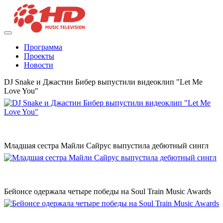
Программа
Проекты
Новости
DJ Snake и Джастин Бибер выпустили видеоклип "Let Me
Love You"
Младшая сестра Майли Сайрус выпустила дебютный сингл
Бейонсе одержала четыре победы на Soul Train Music Awards