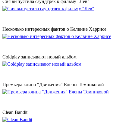
Сия выпустила саундтрек к фильму "Лев"
Несколько интересных фактов о Келвине Харрисе
Coldplay записывают новый альбом
Премьера клипа "Движения" Елены Темниковой
Clean Bandit