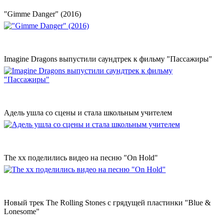
"Gimme Danger" (2016)
Imagine Dragons выпустили саундтрек к фильму "Пассажиры"
Адель ушла со сцены и стала школьным учителем
The xx поделились видео на песню "On Hold"
Новый трек The Rolling Stones с грядущей пластинки "Blue &
Lonesome"