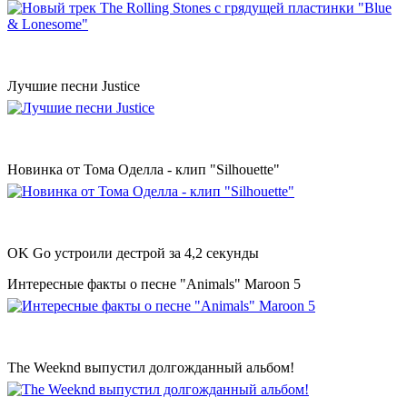
Лучшие песни Justice
Новинка от Тома Оделла - клип "Silhouette"
OK Go устроили дестрой за 4,2 секунды
Интересные факты о песне "Animals" Maroon 5
The Weeknd выпустил долгожданный альбом!