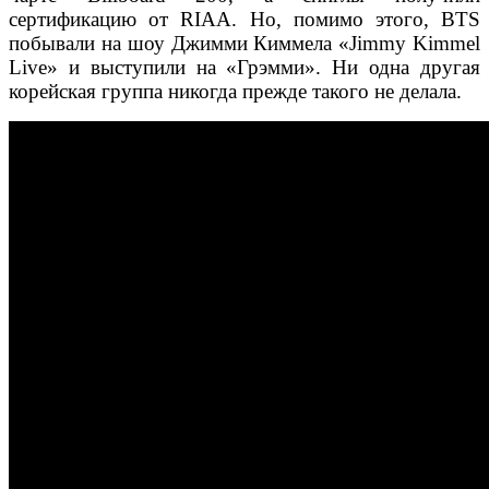
сертификацию от RIAA. Но, помимо этого, BTS
побывали на шоу Джимми Киммела «Jimmy Kimmel
Live» и выступили на «Грэмми». Ни одна другая
корейская группа никогда прежде такого не делала.