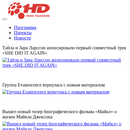
Программа
Проекты
Новости
Тайла и Зара Ларссон анонсировали первый совместный трек
«SHE DID IT AGAIN»
Группа Evanescence вернулась с новым материалом
Вышел новый тизер биографического фильма «Майкл» о
жизни Майкла Джексона