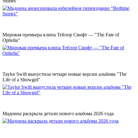
Stories”
Мировая премьера клипа Тейлор Свифт — "The Fate of
Ophelia"
Taylor Swift выпустила четыре новые версии альбома "The
Life of a Showgirl"
Мадонна раскрыла детали нового альбома 2026 года